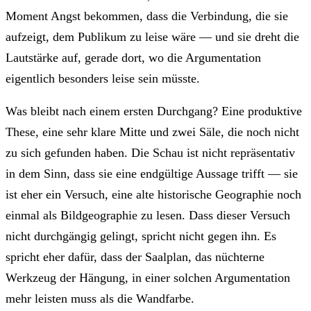
Moment Angst bekommen, dass die Verbindung, die sie
aufzeigt, dem Publikum zu leise wäre — und sie dreht die
Lautstärke auf, gerade dort, wo die Argumentation
eigentlich besonders leise sein müsste.
Was bleibt nach einem ersten Durchgang? Eine produktive
These, eine sehr klare Mitte und zwei Säle, die noch nicht
zu sich gefunden haben. Die Schau ist nicht repräsentativ
in dem Sinn, dass sie eine endgültige Aussage trifft — sie
ist eher ein Versuch, eine alte historische Geographie noch
einmal als Bildgeographie zu lesen. Dass dieser Versuch
nicht durchgängig gelingt, spricht nicht gegen ihn. Es
spricht eher dafür, dass der Saalplan, das nüchterne
Werkzeug der Hängung, in einer solchen Argumentation
mehr leisten muss als die Wandfarbe.