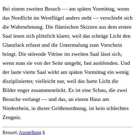
Bei einem zweiten Besuch — am späten Vormittag, wenn
das Nordlicht im Westflügel anders steht — verschiebt sich
die Wahrnehmung. Die flämischen Skizzen aus dem ersten
Saal lesen sich plötzlich klarer, weil das schräge Licht den
Glanzlack erfasst und die Untermalung zum Vorschein
bringt. Die störende Vitrine im zweiten Saal lässt sich,
wenn man sie von der Seite umgeht, fast ausblenden. Und
der laute vierte Saal wirkt am späten Vormittag ein wenig
disziplinierter, vielleicht nur, weil das harte Licht die
Bilder enger zusammenrückt. Es ist eine Schau, die zwei
Besuche verlangt — und das, an einem Haus am
Niederrhein, in dieser Größenordnung, ist kein schlechtes
Zeugnis.
Ressort:
Ausstellung
§