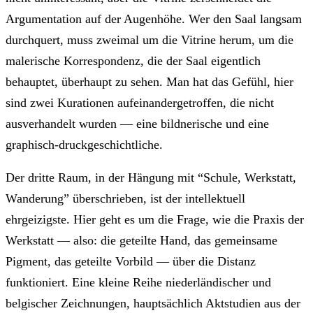
Argumentation auf der Augenhöhe. Wer den Saal langsam
durchquert, muss zweimal um die Vitrine herum, um die
malerische Korrespondenz, die der Saal eigentlich
behauptet, überhaupt zu sehen. Man hat das Gefühl, hier
sind zwei Kurationen aufeinandergetroffen, die nicht
ausverhandelt wurden — eine bildnerische und eine
graphisch-druckgeschichtliche.
Der dritte Raum, in der Hängung mit “Schule, Werkstatt,
Wanderung” überschrieben, ist der intellektuell
ehrgeizigste. Hier geht es um die Frage, wie die Praxis der
Werkstatt — also: die geteilte Hand, das gemeinsame
Pigment, das geteilte Vorbild — über die Distanz
funktioniert. Eine kleine Reihe niederländischer und
belgischer Zeichnungen, hauptsächlich Aktstudien aus der