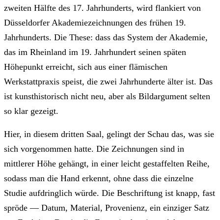
zweiten Hälfte des 17. Jahrhunderts, wird flankiert von
Düsseldorfer Akademiezeichnungen des frühen 19.
Jahrhunderts. Die These: dass das System der Akademie,
das im Rheinland im 19. Jahrhundert seinen späten
Höhepunkt erreicht, sich aus einer flämischen
Werkstattpraxis speist, die zwei Jahrhunderte älter ist. Das
ist kunsthistorisch nicht neu, aber als Bildargument selten
so klar gezeigt.
Hier, in diesem dritten Saal, gelingt der Schau das, was sie
sich vorgenommen hatte. Die Zeichnungen sind in
mittlerer Höhe gehängt, in einer leicht gestaffelten Reihe,
sodass man die Hand erkennt, ohne dass die einzelne
Studie aufdringlich würde. Die Beschriftung ist knapp, fast
spröde — Datum, Material, Provenienz, ein einziger Satz