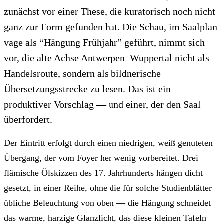
zunächst vor einer These, die kuratorisch noch nicht
ganz zur Form gefunden hat. Die Schau, im Saalplan
vage als “Hängung Frühjahr” geführt, nimmt sich
vor, die alte Achse Antwerpen–Wuppertal nicht als
Handelsroute, sondern als bildnerische
Übersetzungsstrecke zu lesen. Das ist ein
produktiver Vorschlag — und einer, der den Saal
überfordert.
Der Eintritt erfolgt durch einen niedrigen, weiß genuteten
Übergang, der vom Foyer her wenig vorbereitet. Drei
flämische Ölskizzen des 17. Jahrhunderts hängen dicht
gesetzt, in einer Reihe, ohne die für solche Studienblätter
übliche Beleuchtung von oben — die Hängung schneidet
das warme, harzige Glanzlicht, das diese kleinen Tafeln