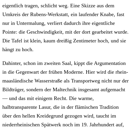
eigentlich tragen, schlicht weg. Eine Skizze aus dem
Umkreis der Rubens-Werkstatt, ein laufender Knabe, fast
nur in Untermalung, verliert dadurch ihre eigentliche
Pointe: die Geschwindigkeit, mit der dort gearbeitet wurde.
Die Tafel ist klein, kaum dreißig Zentimeter hoch, und sie
hängt zu hoch.
Dahinter, schon im zweiten Saal, kippt die Argumentation
in die Gegenwart der frühen Moderne. Hier wird die rhein-
maasländische Wasserstraße als Transportweg nicht nur der
Bildträger, sondern der Maltechnik insgesamt aufgemacht
— und das mit einigem Recht. Die warme,
halbtransparente Lasur, die in der flämischen Tradition
über den hellen Kreidegrund gezogen wird, taucht im
niederrheinischen Spätwerk noch im 19. Jahrhundert auf,