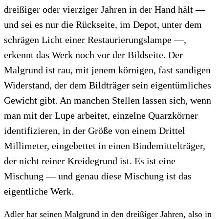
dreißiger oder vierziger Jahren in der Hand hält —
und sei es nur die Rückseite, im Depot, unter dem
schrägen Licht einer Restaurierungslampe —,
erkennt das Werk noch vor der Bildseite. Der
Malgrund ist rau, mit jenem körnigen, fast sandigen
Widerstand, der dem Bildträger sein eigentümliches
Gewicht gibt. An manchen Stellen lassen sich, wenn
man mit der Lupe arbeitet, einzelne Quarzkörner
identifizieren, in der Größe von einem Drittel
Millimeter, eingebettet in einen Bindemittelträger,
der nicht reiner Kreidegrund ist. Es ist eine
Mischung — und genau diese Mischung ist das
eigentliche Werk.
Adler hat seinen Malgrund in den dreißiger Jahren, also in