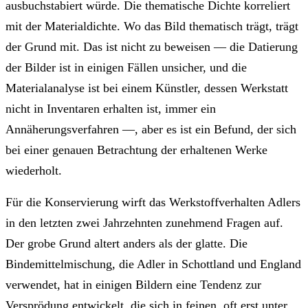
ausbuchstabiert würde. Die thematische Dichte korreliert
mit der Materialdichte. Wo das Bild thematisch trägt, trägt
der Grund mit. Das ist nicht zu beweisen — die Datierung
der Bilder ist in einigen Fällen unsicher, und die
Materialanalyse ist bei einem Künstler, dessen Werkstatt
nicht in Inventaren erhalten ist, immer ein
Annäherungsverfahren —, aber es ist ein Befund, der sich
bei einer genauen Betrachtung der erhaltenen Werke
wiederholt.
Für die Konservierung wirft das Werkstoffverhalten Adlers
in den letzten zwei Jahrzehnten zunehmend Fragen auf.
Der grobe Grund altert anders als der glatte. Die
Bindemittelmischung, die Adler in Schottland und England
verwendet, hat in einigen Bildern eine Tendenz zur
Versprödung entwickelt, die sich in feinen, oft erst unter