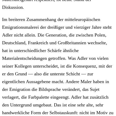
Diskussion.
Im breiteren Zusammenhang der mitteleuropäischen
Emigrationsmalerei der dreißiger und vierziger Jahre steht
Adler nicht allein. Die Generation, die zwischen Polen,
Deutschland, Frankreich und Großbritannien wechselte,
hat in unterschiedlicher Schärfe ähnliche
Materialentscheidungen getroffen. Was Adler von vielen
seiner Kollegen unterscheidet, ist die Konsequenz, mit der
er den Grund — also die unterste Schicht — zur
eigentlichen Aussagebene macht. Andere Maler haben in
der Emigration die Bildsprache verändert, das Sujet
verlagert, die Farbpalette eingeengt. Adler hat zusätzlich
den Untergrund umgebaut. Das ist eine sehr alte, sehr
handwerkliche Form der Selbstauskunft: nicht im Motiv zu