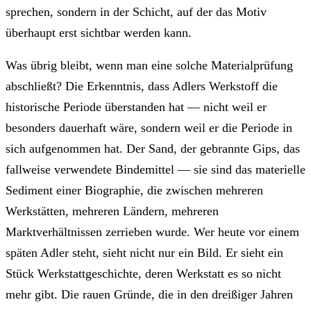
sprechen, sondern in der Schicht, auf der das Motiv
überhaupt erst sichtbar werden kann.
Was übrig bleibt, wenn man eine solche Materialprüfung
abschließt? Die Erkenntnis, dass Adlers Werkstoff die
historische Periode überstanden hat — nicht weil er
besonders dauerhaft wäre, sondern weil er die Periode in
sich aufgenommen hat. Der Sand, der gebrannte Gips, das
fallweise verwendete Bindemittel — sie sind das materielle
Sediment einer Biographie, die zwischen mehreren
Werkstätten, mehreren Ländern, mehreren
Marktverhältnissen zerrieben wurde. Wer heute vor einem
späten Adler steht, sieht nicht nur ein Bild. Er sieht ein
Stück Werkstattgeschichte, deren Werkstatt es so nicht
mehr gibt. Die rauen Gründe, die in den dreißiger Jahren