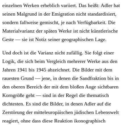
einzelnen Werken erheblich variiert. Das heißt: Adler hat
seinen Malgrund in der Emigration nicht standardisiert,
sondern fallweise gemischt, je nach Verfügbarkeit. Die
Materialvarianz der späten Werke ist nicht künstlerische
Geste — sie ist Notiz seiner geographischen Lage.
Und doch ist die Varianz nicht zufällig. Sie folgt einer
Logik, die sich beim Vergleich mehrerer Werke aus den
Jahren 1941 bis 1945 abzeichnet. Die Bilder mit dem
rauesten Grund — jene, in denen die Sandfraktion bis in
den oberen Bereich der mit dem bloßen Auge sichtbaren
Korngröße geht — sind in der Regel die thematisch
dichtesten. Es sind die Bilder, in denen Adler auf die
Zerstörung der mitteleuropäischen jüdischen Lebenswelt
reagiert, ohne dass diese Reaktion ikonographisch