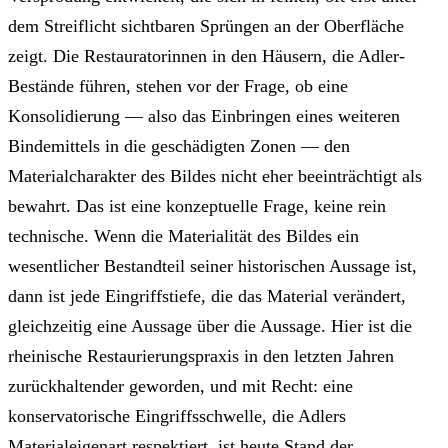
dem Streiflicht sichtbaren Sprüngen an der Oberfläche
zeigt. Die Restauratorinnen in den Häusern, die Adler-
Bestände führen, stehen vor der Frage, ob eine
Konsolidierung — also das Einbringen eines weiteren
Bindemittels in die geschädigten Zonen — den
Materialcharakter des Bildes nicht eher beeinträchtigt als
bewahrt. Das ist eine konzeptuelle Frage, keine rein
technische. Wenn die Materialität des Bildes ein
wesentlicher Bestandteil seiner historischen Aussage ist,
dann ist jede Eingriffstiefe, die das Material verändert,
gleichzeitig eine Aussage über die Aussage. Hier ist die
rheinische Restaurierungspraxis in den letzten Jahren
zurückhaltender geworden, und mit Recht: eine
konservatorische Eingriffsschwelle, die Adlers
Materialeigenart respektiert, ist heute Stand der