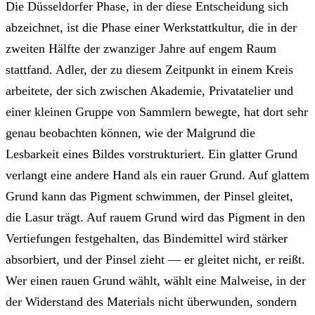
Die Düsseldorfer Phase, in der diese Entscheidung sich
abzeichnet, ist die Phase einer Werkstattkultur, die in der
zweiten Hälfte der zwanziger Jahre auf engem Raum
stattfand. Adler, der zu diesem Zeitpunkt in einem Kreis
arbeitete, der sich zwischen Akademie, Privatatelier und
einer kleinen Gruppe von Sammlern bewegte, hat dort sehr
genau beobachten können, wie der Malgrund die
Lesbarkeit eines Bildes vorstrukturiert. Ein glatter Grund
verlangt eine andere Hand als ein rauer Grund. Auf glattem
Grund kann das Pigment schwimmen, der Pinsel gleitet,
die Lasur trägt. Auf rauem Grund wird das Pigment in den
Vertiefungen festgehalten, das Bindemittel wird stärker
absorbiert, und der Pinsel zieht — er gleitet nicht, er reißt.
Wer einen rauen Grund wählt, wählt eine Malweise, in der
der Widerstand des Materials nicht überwunden, sondern