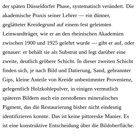
der späten Düsseldorfer Phase, systematisch verändert. Die
akademische Praxis seiner Lehrer — ein dünner,
geglätteter Kreidegrund auf einem fest geleimten
Leinwandträger, wie er an den rheinischen Akademien
zwischen 1900 und 1925 gelehrt wurde — gibt er auf, oder
genauer: er behält sie als Substrat und legt darüber eine
zweite, deutlich gröbere Schicht. In dieser zweiten Schicht
finden sich, je nach Bild und Datierung, Sand, gebrannter
Gips, kleine Anteile von Kreide unbestimmter Provenienz,
gelegentlich Holzkohlepulver, in einigen vermutlich
späteren Bildern auch ein zerstoßenes mineralisches
Pigment, das die Restaurierung bisher nicht eindeutig
identifizieren konnte. Das ist keine pittoreske Manier. Es
ist eine konstruktive Entscheidung über die Bildoberfläche.