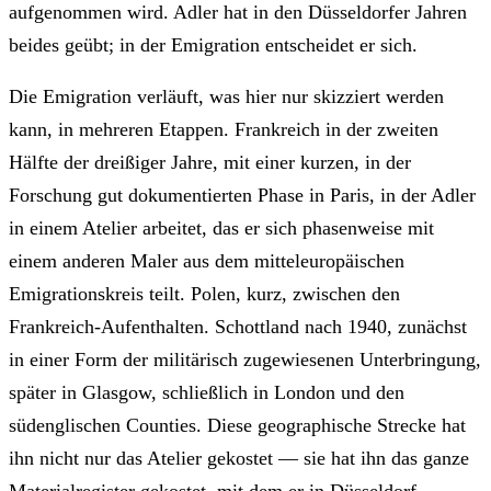
aufgenommen wird. Adler hat in den Düsseldorfer Jahren
beides geübt; in der Emigration entscheidet er sich.
Die Emigration verläuft, was hier nur skizziert werden
kann, in mehreren Etappen. Frankreich in der zweiten
Hälfte der dreißiger Jahre, mit einer kurzen, in der
Forschung gut dokumentierten Phase in Paris, in der Adler
in einem Atelier arbeitet, das er sich phasenweise mit
einem anderen Maler aus dem mitteleuropäischen
Emigrationskreis teilt. Polen, kurz, zwischen den
Frankreich-Aufenthalten. Schottland nach 1940, zunächst
in einer Form der militärisch zugewiesenen Unterbringung,
später in Glasgow, schließlich in London und den
südenglischen Counties. Diese geographische Strecke hat
ihn nicht nur das Atelier gekostet — sie hat ihn das ganze