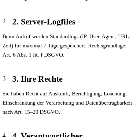
2. Server-Logfiles
Beim Aufruf werden Standardlogs (IP, User-Agent, URL,
Zeit) für maximal 7 Tage gespeichert. Rechtsgrundlage:
Art. 6 Abs. 1 lit. f DSGVO.
3. Ihre Rechte
Sie haben Recht auf Auskunft, Berichtigung, Löschung,
Einschränkung der Verarbeitung und Datenübertragbarkeit
nach Art. 15–20 DSGVO.
4. Verantwortlicher