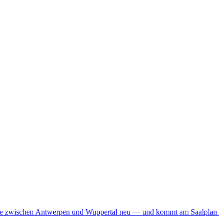
Achse zwischen Antwerpen und Wuppertal neu — und kommt am Saalplan 