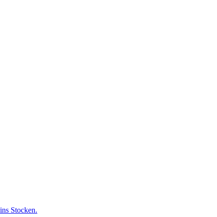
ins Stocken.