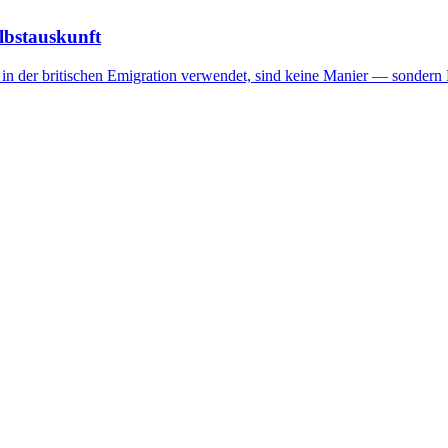
elbstauskunft
in der britischen Emigration verwendet, sind keine Manier — sondern 